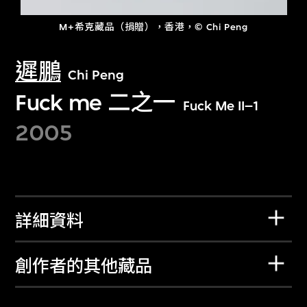
M+希克藏品（捐贈），香港，© Chi Peng
遲鵬
Chi Peng
Fuck me 二之一
Fuck Me II–1
2005
詳細資料
創作者的其他藏品