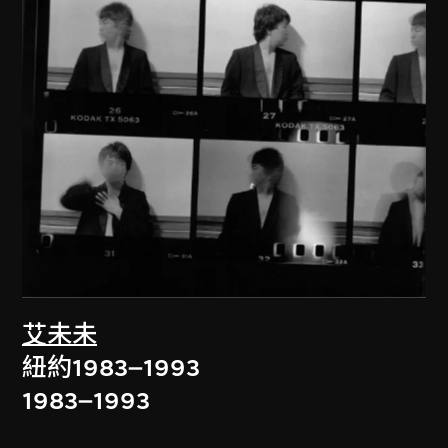
艾未未
紐約1983–1993
1983–1993