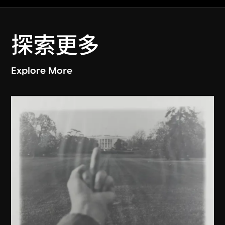
探索更多
Explore More