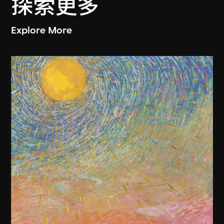
探索更多
Explore More