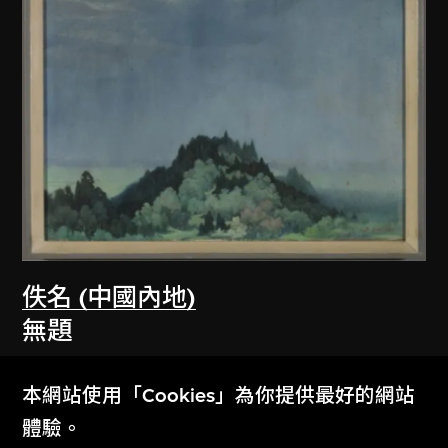
佚名 (中國內地)
無題
1979
本網站使用「Cookies」為你提供最好的網站
體驗。