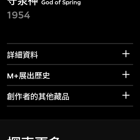
守泉神
God of Spring
1954
詳細資料
M+展出歷史
創作者的其他藏品