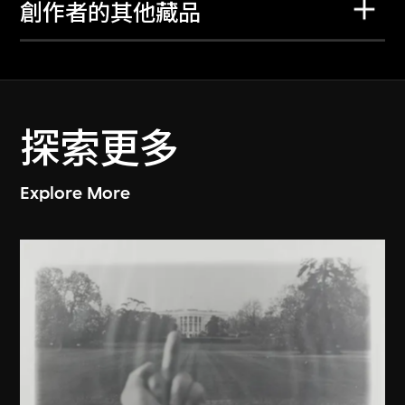
創作者的其他藏品
探索更多
Explore More