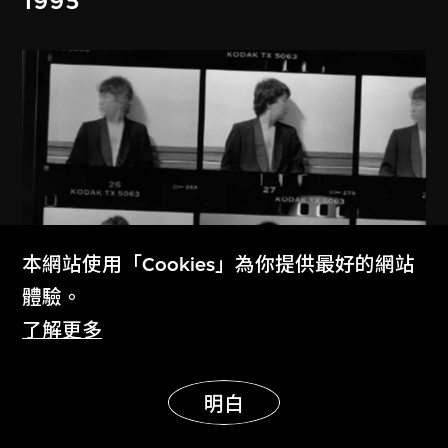
1995
本網站使用「Cookies」為你提供最好的網站
體驗。
了解更多
展示更多
明白
艾未未
紐約1983–1993