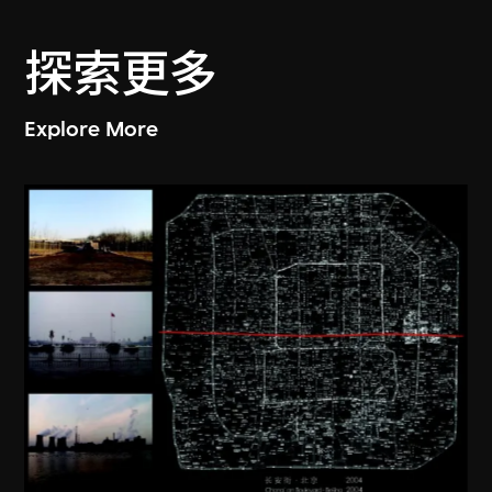
探索更多
Explore More