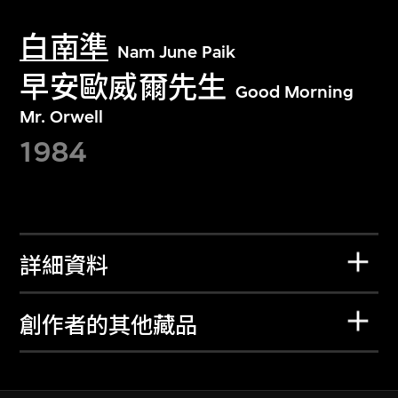
白南準
Nam June Paik
早安歐威爾先生
Good Morning
Mr. Orwell
1984
詳細資料
創作者的其他藏品