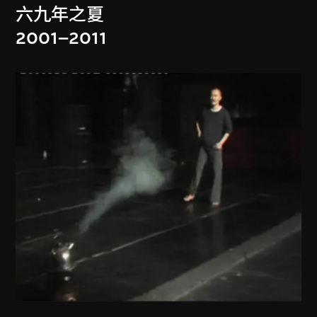
六九年之夏
2001–2011