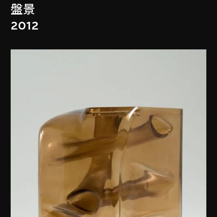
盤景
2012