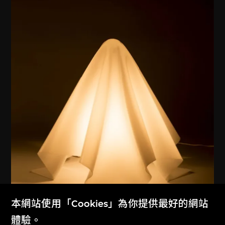
本網站使用「Cookies」為你提供最好的網站
展出中
體驗。