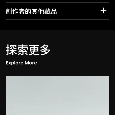
創作者的其他藏品
探索更多
Explore More