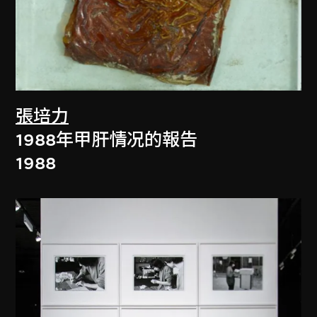
張培力
1988年甲肝情况的報告
1988