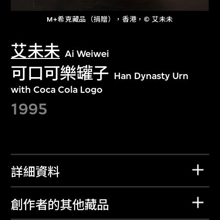
M+希克藏品（捐贈），香港，© 艾未未
艾未未
Ai Weiwei
可口可樂罐子
Han Dynasty Urn
with Coca Cola Logo
1995
詳細資料
創作者的其他藏品