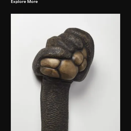
Explore More