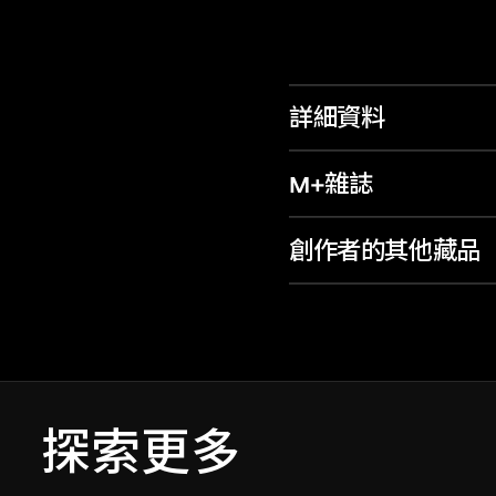
詳細資料
M+雜誌
創作者的其他藏品
探索更多