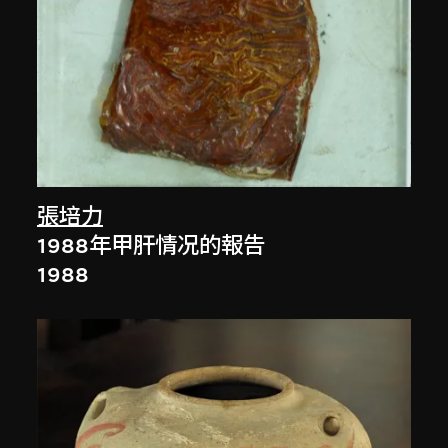
張培力
1988年甲肝情况的報告
1988