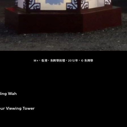
M+，香港，朱興華捐贈，2012年，© 朱興華
Hing Wah
ur Viewing Tower