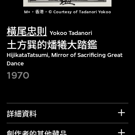
M+，香港，© Courtesy of Tadanori Yokoo
橫尾忠則
Yokoo Tadanori
土方巽的燔犧大踏鑑
HijikataTatsumi, Mirror of Sacrificing Great
Dance
1970
詳細資料
創作者的其他藏品