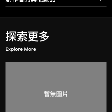
探索更多
Explore More