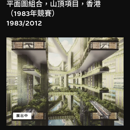
平面圖組合，山頂項目，香港
（1983年競賽）
1983/2012
展出中