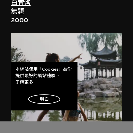
白宜洛
無題
2000
本網站使用「Cookies」為你
提供最好的網站體驗。
了解更多
明白