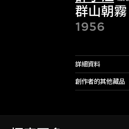
群山朝霧
1956
詳細資料
創作者的其他藏品