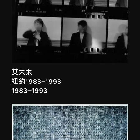
艾未未
紐約1983–1993
1983–1993