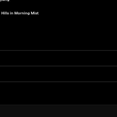
Hills in Morning Mist