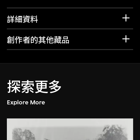
詳細資料
創作者的其他藏品
探索更多
Explore More