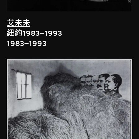
艾未未
紐約1983–1993
1983–1993