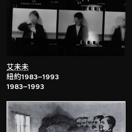
艾未未
紐約1983–1993
1983–1993