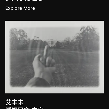
Explore More
艾未未