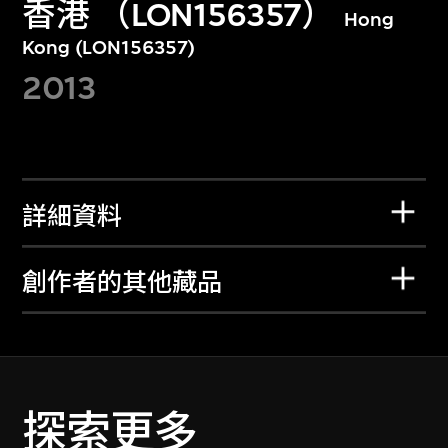
香港 （LON156357）
Hong
Kong (LON156357)
2013
詳細資料
創作者的其他藏品
探索更多