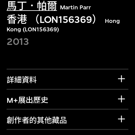
馬丁．帕爾
Martin Parr
香港 （LON156369）
Hong
Kong (LON156369)
2013
詳細資料
M+展出歷史
創作者的其他藏品