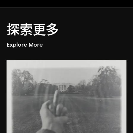
探索更多
Explore More