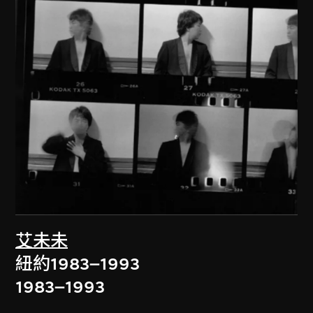
艾未未
紐約1983–1993
1983–1993