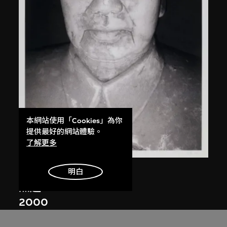
本網站使用「Cookies」為你
提供最好的網站體驗。
了解更多
白宜洛
明白
無題
2000