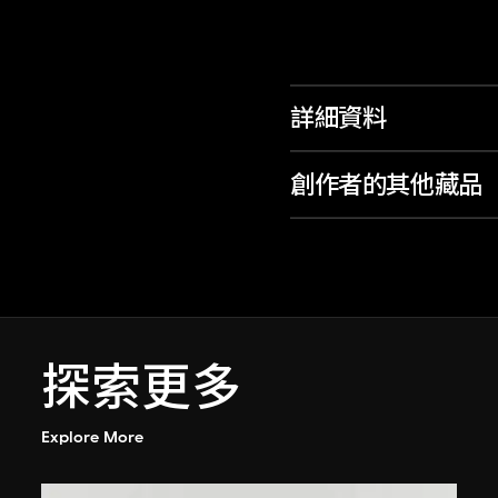
詳細資料
創作者的其他藏品
探索更多
Explore More