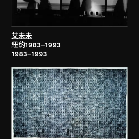
艾未未
紐約1983–1993
1983–1993