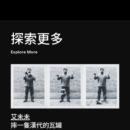
探索更多
Explore More
艾未未
摔一隻漢代的瓦罐