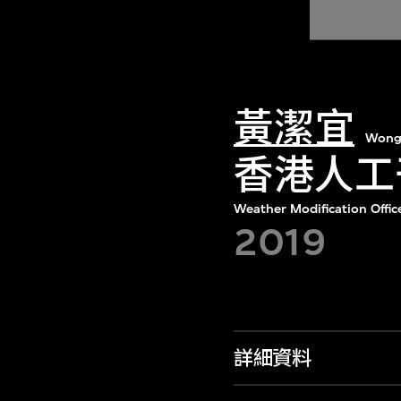
黃潔宜
Wong 
香港人工
Weather Modification Offic
2019
詳細資料