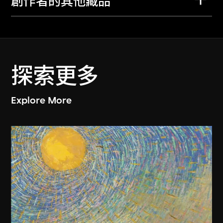
創作者的其他藏品
探索更多
Explore More