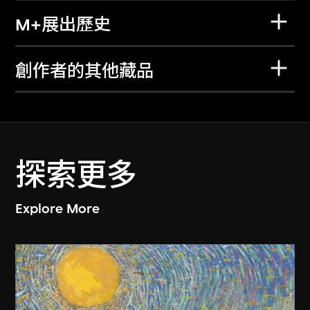
M+展出歷史
創作者的其他藏品
探索更多
Explore More