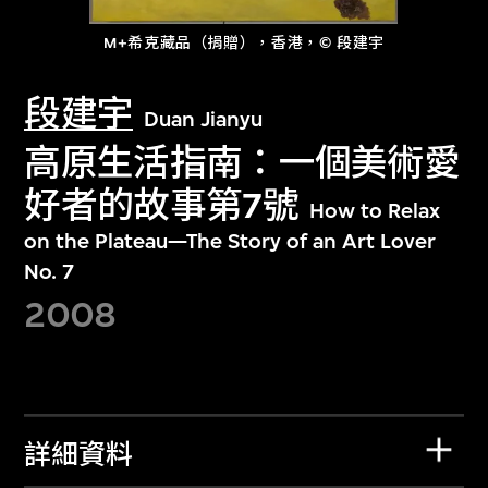
M+希克藏品（捐贈），香港，© 段建宇
段建宇
Duan Jianyu
高原生活指南：一個美術愛
好者的故事第7號
How to Relax
on the Plateau—The Story of an Art Lover
No. 7
2008
詳細資料