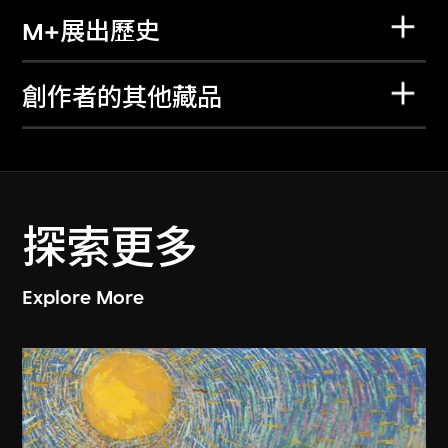
M+展出歷史
創作者的其他藏品
探索更多
Explore More