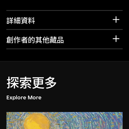
詳細資料
創作者的其他藏品
探索更多
Explore More