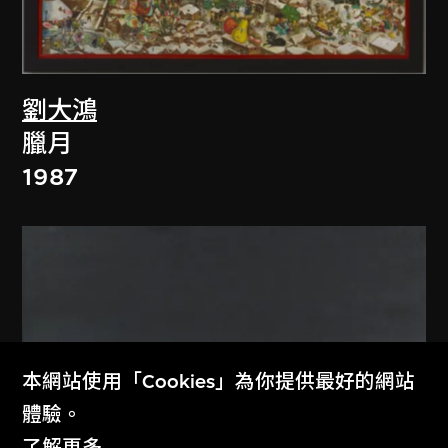
劉大鴻
臘月
1987
本網站使用「Cookies」為你提供最好的網站
體驗。
了解更多