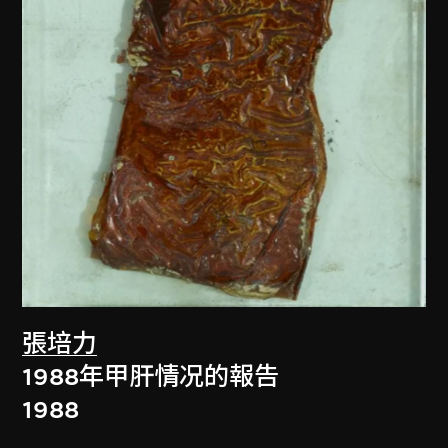
張培力
1988年甲肝情况的報告
1988