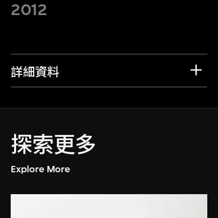
2012
詳細資料
探索更多
Explore More