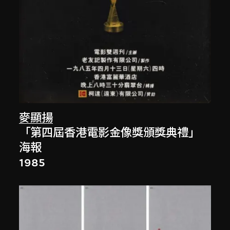
麥顯揚
「第四屆香港電影金像獎頒獎典禮」
海報
1985