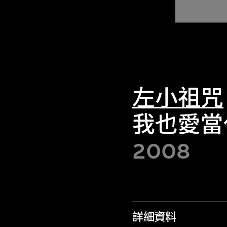
左小祖咒
我也愛當
2008
詳細資料