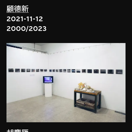
顧德新
2021-11-12
2000/2023