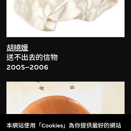
胡曉媛
送不出去的信物
2005–2006
本網站使用「Cookies」為你提供最好的網站