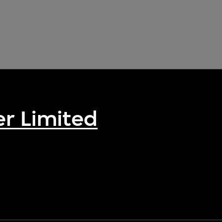
er Limited