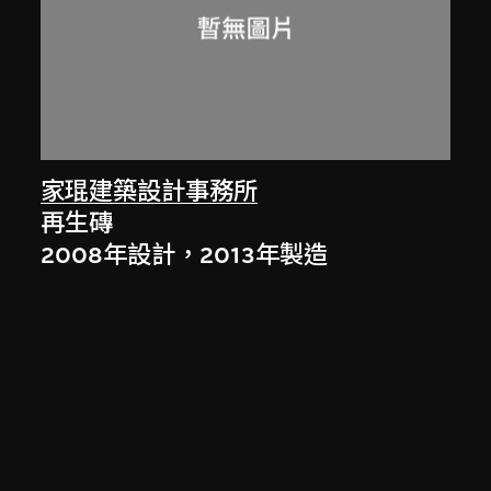
家琨建築設計事務所
再生磚
2008年設計，2013年製造