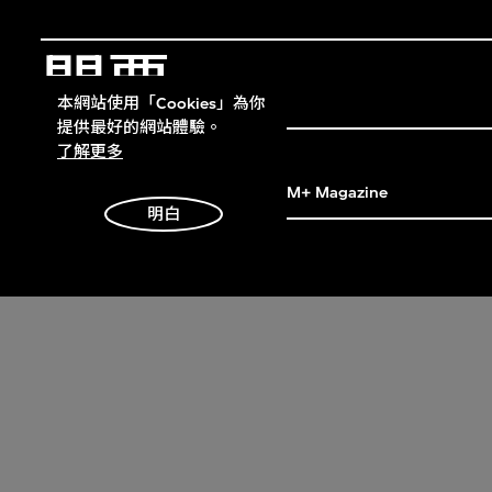
門票
Get Tickets
本網站使用「Cookies」為你
提供最好的網站體驗。
M+雜誌
了解更多
M+ Magazine
明白