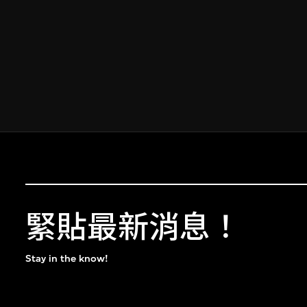
緊貼最新消息！
Stay in the know!