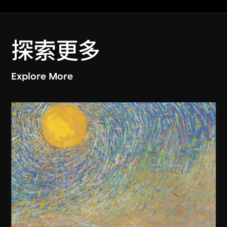
探索更多
Explore More