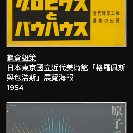
龜倉雄策
日本東京國立近代美術館「格羅佩斯
與包浩斯」展覽海報
1954