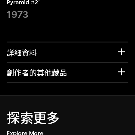
Pyramid #2'
1973
詳細資料
創作者的其他藏品
探索更多
Explore More