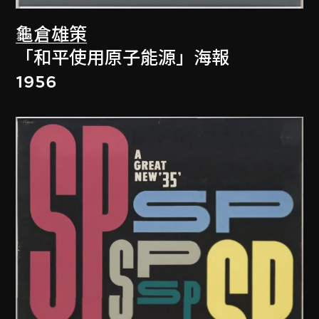
龜倉雄策
「和平使用原子能源」海報
1956