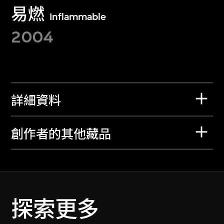
易燃
Inflammable
2004
詳細資料
創作者的其他藏品
探索更多