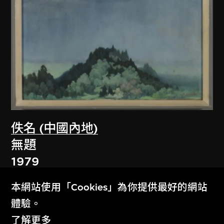
佚名 (中國內地)
無題
1979
本網站使用「Cookies」為你提供最好的網站
體驗。
了解更多