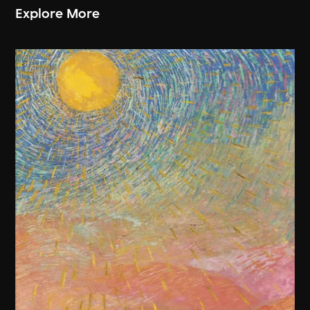
Explore More