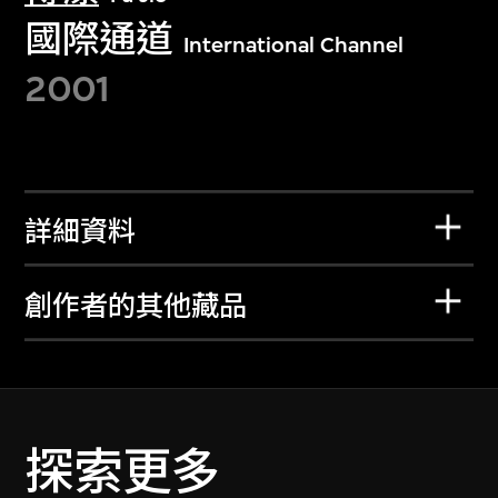
國際通道
International Channel
2001
詳細資料
創作者的其他藏品
探索更多