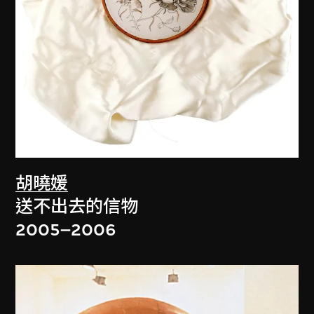
胡曉媛
送不出去的信物
2005–2006