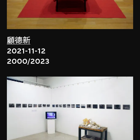
顧德新
2021-11-12
2000/2023