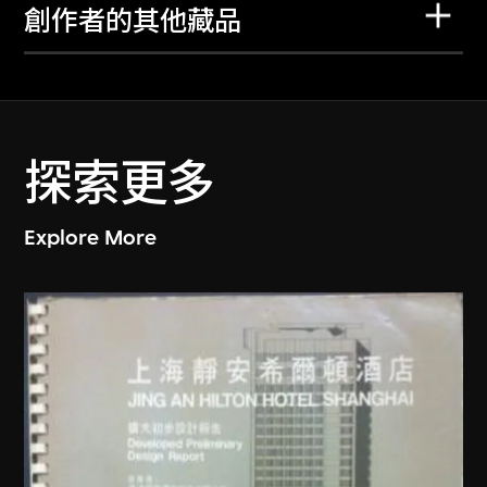
創作者的其他藏品
探索更多
Explore More