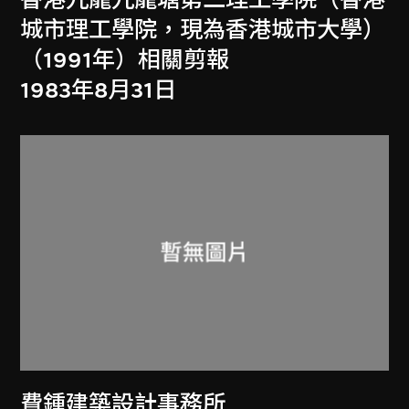
城市理工學院，現為香港城市大學）
（1991年）相關剪報
1983年8月31日
費鍾建築設計事務所