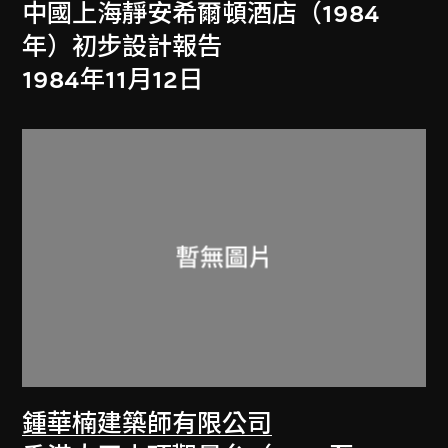
中國上海靜安希爾頓酒店（1984
年）初步設計報告
1984年11月12日
鍾華楠建築師有限公司