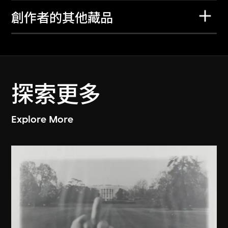
創作者的其他藏品
探索更多
Explore More