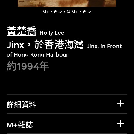
M+，香港，© M+，香港
黃楚喬
Holly Lee
Jinx，於香港海灣
Jinx, in Front
of Hong Kong Harbour
約1994年
詳細資料
M+雜誌