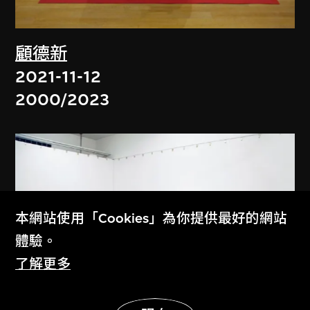
顧德新
2021-11-12
2000/2023
本網站使用「Cookies」為你提供最好的網站
體驗。
了解更多
展示更多