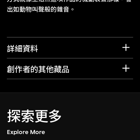
出如動物叫聲般的雜音。
詳細資料
創作者的其他藏品
探索更多
Explore More