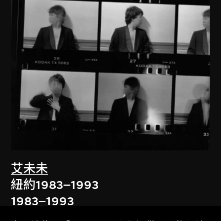
艾未未
紐約1983–1993
1983–1993