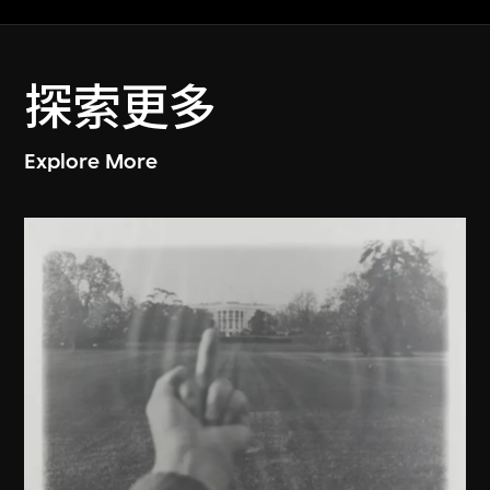
探索更多
Explore More