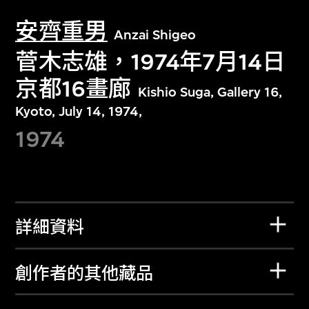
安齊重男
Anzai Shigeo
菅木志雄，1974年7月14日
京都16畫廊
Kishio Suga, Gallery 16,
Kyoto, July 14, 1974,
1974
詳細資料
創作者的其他藏品