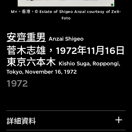
M+，香港，© Estate of Shigeo Anzaï courtesy of Zeit-
Foto
安齊重男
Anzai Shigeo
菅木志雄，1972年11月16日
東京六本木
Kishio Suga, Roppongi,
Tokyo, November 16, 1972
1972
詳細資料