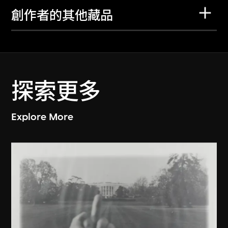
創作者的其他藏品
探索更多
Explore More