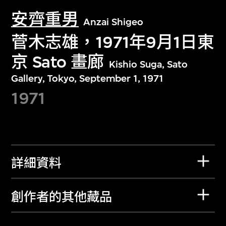
安齊重男
Anzai Shigeo
菅木志雄，1971年9月1日東
京 Sato 畫廊
Kishio Suga, Sato
Gallery, Tokyo, September 1, 1971
1971
詳細資料
創作者的其他藏品