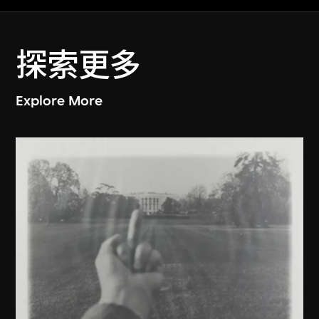
探索更多
Explore More