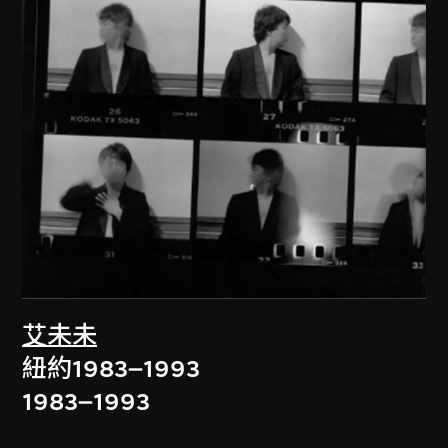
艾未未
紐約1983–1993
1983–1993