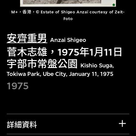
M+，香港，© Estate of Shigeo Anzaï courtesy of Zeit-
Foto
安齊重男
Anzai Shigeo
菅木志雄，1975年1月11日
宇部市常盤公園
Kishio Suga,
Tokiwa Park, Ube City, January 11, 1975
1975
詳細資料