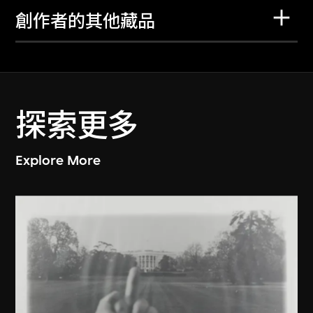
創作者的其他藏品
探索更多
Explore More