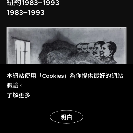
紐約1983–1993
1983–1993
本網站使用「Cookies」為你提供最好的網站
體驗。
了解更多
展示更多
明白
安哥
廣東開平