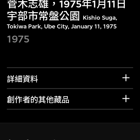
菅木志雄，1975年1月11日
宇部市常盤公園
Kishio Suga,
Tokiwa Park, Ube City, January 11, 1975
1975
詳細資料
創作者的其他藏品