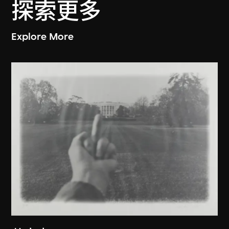
探索更多
Explore More