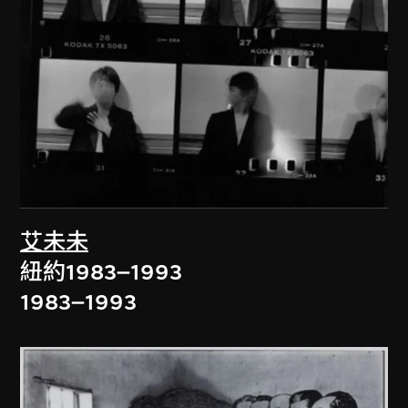
艾未未
紐約1983–1993
1983–1993