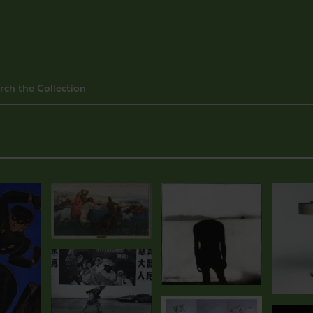
rch the Collection