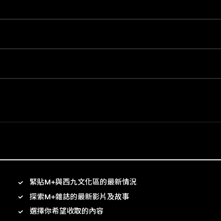
緊貼M+與西九文化區的最新情況
探索M+雜誌的最新影片及故事
選擇你希望收取的內容