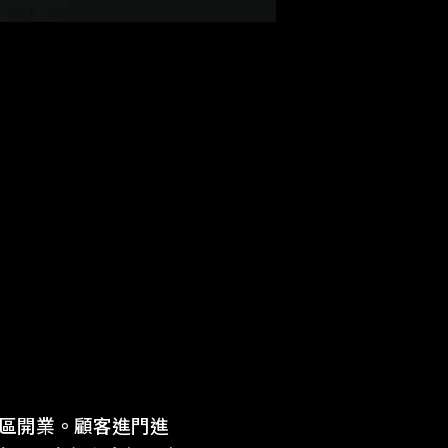
橋區開業。顧客進門進