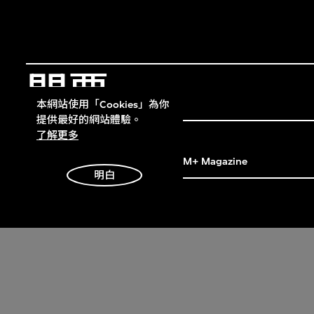
門票
Get Tickets
本網站使用「Cookies」為你
提供最好的網站體驗。
M+雜誌
了解更多
M+ Magazine
明白