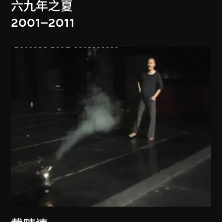
六九年之夏
2001–2011