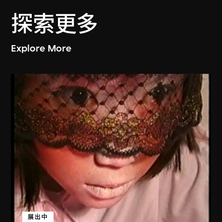
探索更多
Explore More
展出中