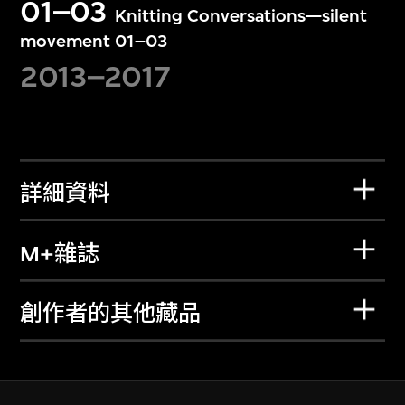
01–03
Knitting Conversations—silent
movement 01–03
2013–2017
詳細資料
M+雜誌
創作者的其他藏品