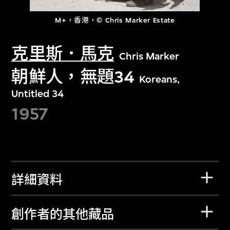
M+，香港，© Chris Marker Estate
克里斯．馬克
Chris Marker
朝鮮人，無題34
Koreans,
Untitled 34
1957
詳細資料
創作者的其他藏品