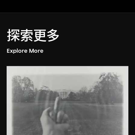
探索更多
Explore More