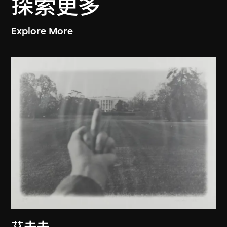
探索更多
Explore More