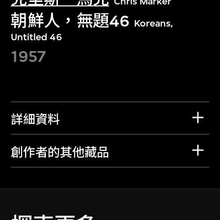
Chris Marker
朝鮮人，無題46
Koreans,
Untitled 46
1957
詳細資料
創作者的其他藏品