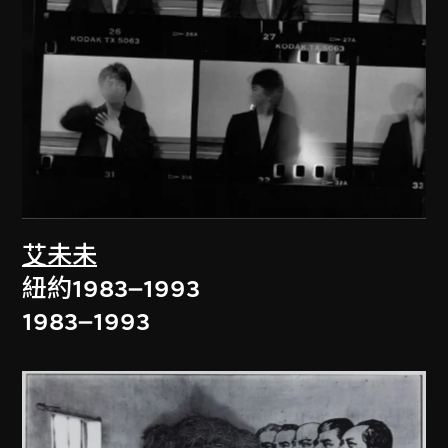
艾未未
紐約1983–1993
1983–1993