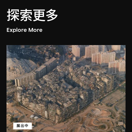
探索更多
Explore More
展出中