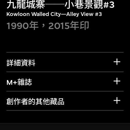
九龍城寨──小巷景觀#3
Kowloon Walled City—Alley View #3
1990年，2015年印
詳細資料
M+雜誌
創作者的其他藏品