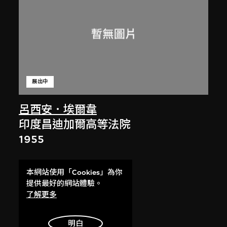
展出中
呂西安．埃爾韋
印度昌迪加爾高等法院
1955
本網站使用「Cookies」為你
提供最好的網站體驗。
了解更多
明白