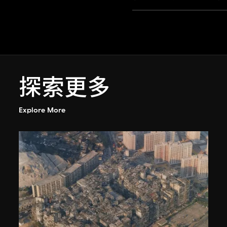
探索更多
Explore More