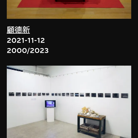
顧德新
2021-11-12
2000/2023