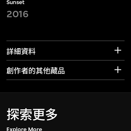
Sunset
2016
詳細資料
創作者的其他藏品
探索更多
Explore More