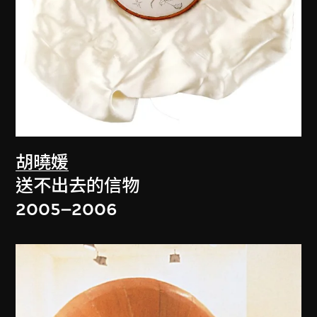
胡曉媛
送不出去的信物
2005–2006