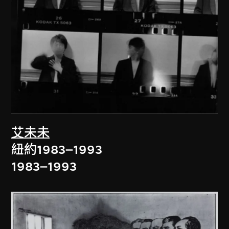
艾未未
紐約1983–1993
1983–1993