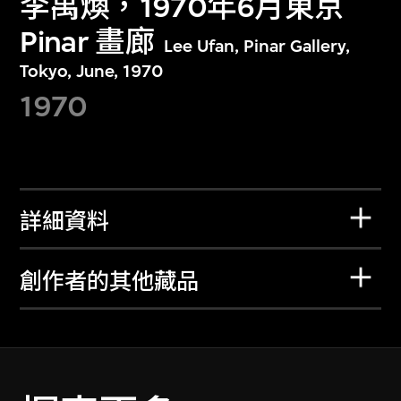
李禹煥，1970年6月東京
Pinar 畫廊
Lee Ufan, Pinar Gallery,
Tokyo, June, 1970
1970
詳細資料
創作者的其他藏品