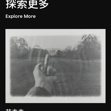
探索更多
Explore More