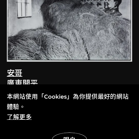
安哥
廣東開平
1981
本網站使用「Cookies」為你提供最好的網站
體驗。
了解更多
展示更多