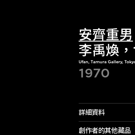
安齊重男
李禹煥，
Ufan, Tamura Gallery, Toky
1970
詳細資料
創作者的其他藏品