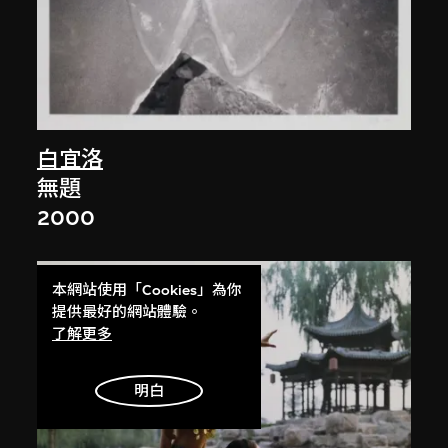
白宜洛
無題
2000
本網站使用「Cookies」為你
提供最好的網站體驗。
了解更多
明白