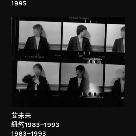
1995
艾未未
紐約1983–1993
1983–1993