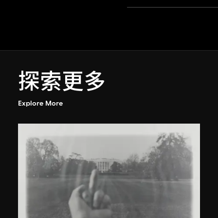
探索更多
Explore More