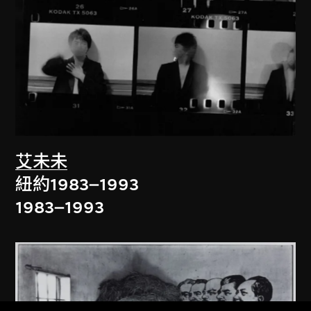
艾未未
紐約1983–1993
1983–1993