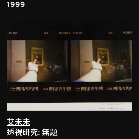
1999
艾未未
透視研究: 無題