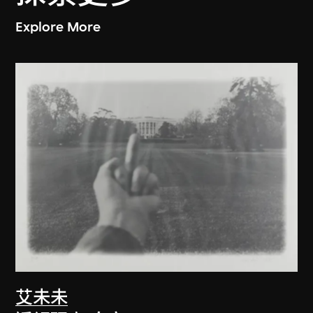
Explore More
艾未未