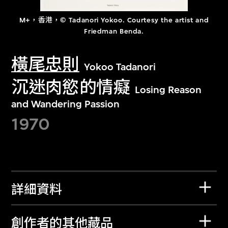
M+，香港，© Tadanori Yokoo. Courtesy the artist and
Friedman Benda.
橫尾忠則
Yokoo Tadanori
沉迷肉慾的情癡
Losing Reason
and Wandering Passion
1970
詳細資料
創作者的其他藏品