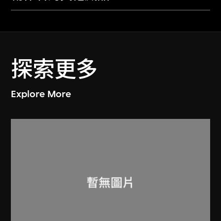
探索更多
Explore More