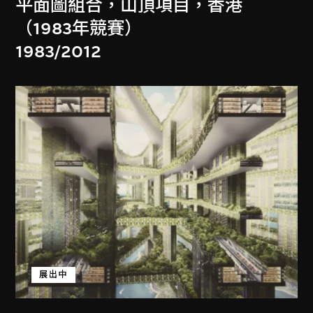
平面圖組合，山頂項目，香港
（1983年競賽）
1983/2012
展出中