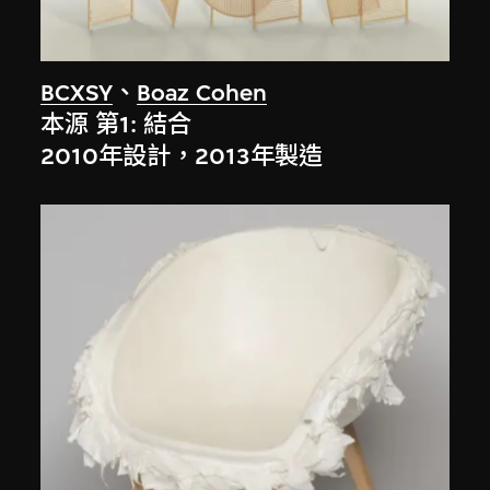
BCXSY
、
Boaz Cohen
本源 第1: 結合
2010年設計，2013年製造