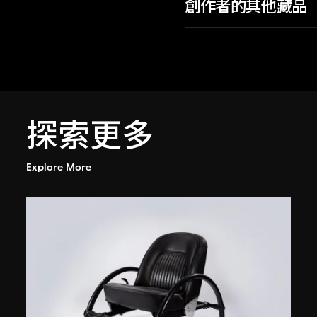
創作者的其他藏品
探索更多
Explore More