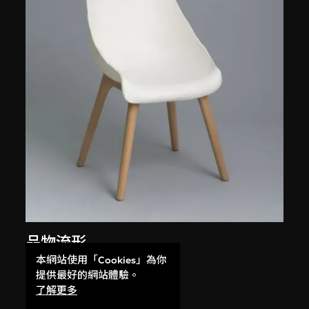
品物流形
固
本網站使用「Cookies」為你
提供最好的網站體驗。
2012
了解更多