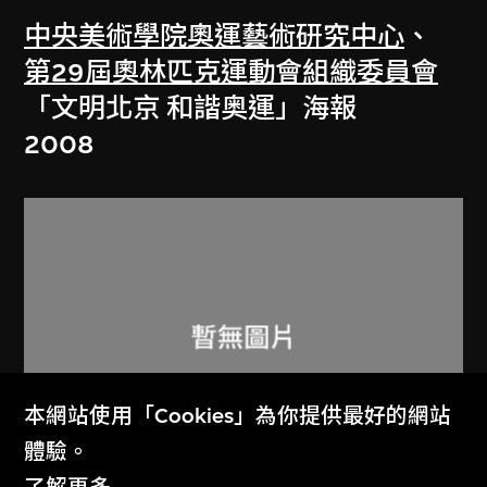
中央美術學院奧運藝術研究中心
、
第29屆奧林匹克運動會組織委員會
「文明北京 和諧奥運」海報
2008
本網站使用「Cookies」為你提供最好的網站
體驗。