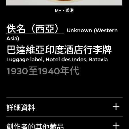
M+，香港
佚名（西亞）
Unknown (Western
Asia)
巴達維亞印度酒店行李牌
Luggage label, Hotel des Indes, Batavia
1930至1940年代
詳細資料
創作者的其他藏品