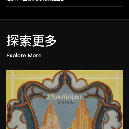
探索更多
Explore More