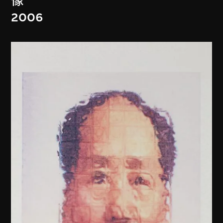
像
2006