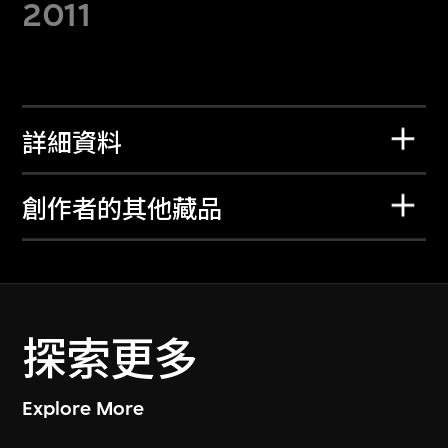
2011
詳細資料
創作者的其他藏品
探索更多
Explore More