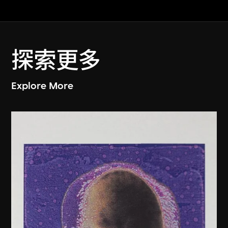
探索更多
Explore More