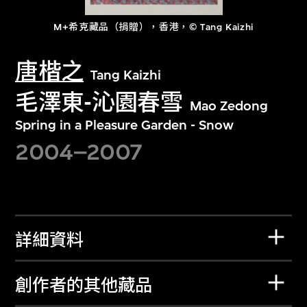
M+希克藏品（捐贈），香港，© Tang Kaizhi
唐楷之
Tang Kaizhi
毛澤東-沁園春雪
Mao Zedong
Spring in a Pleasure Garden - Snow
2004–2007
詳細資料
創作者的其他藏品