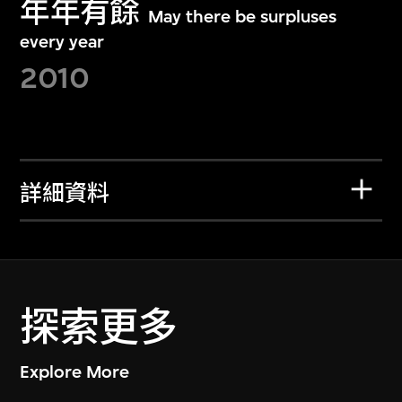
年年有餘
May there be surpluses
every year
2010
詳細資料
探索更多
Explore More