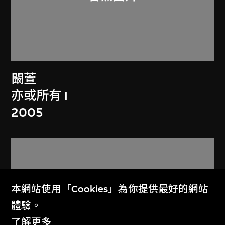
闞萱
亦或所有 I
2005
本網站使用「Cookies」為你提供最好的網站
體驗。
了解更多